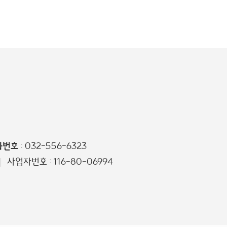
화번호
: 032-556-6323
사업자번호 : 116-80-06994
|