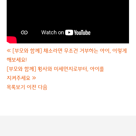
«
[부모와 함께] 채소라면 무조건 거부하는 아이, 이렇게
해보세요!
[부모와 함께] 황사와 미세먼지로부터, 아이를
지켜주세요
»
목록보기
이전
다음