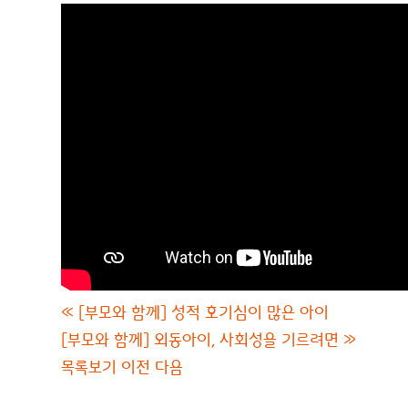
«
[부모와 함께] 성적 호기심이 많은 아이
[부모와 함께] 외동아이, 사회성을 기르려면
»
목록보기
이전
다음