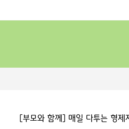
[부모와 함께] 매일 다투는 형제