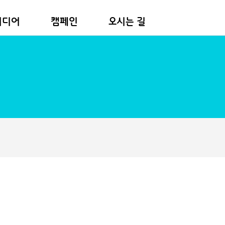
미디어
캠페인
오시는 길