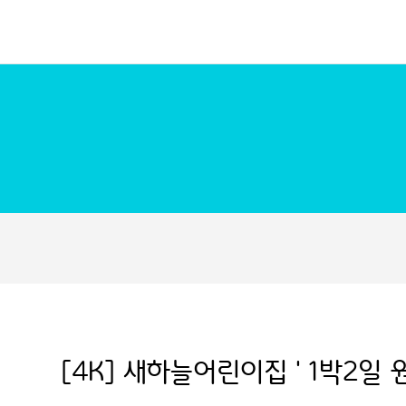
[4K] 새하늘어린이집 ' 1박2일 