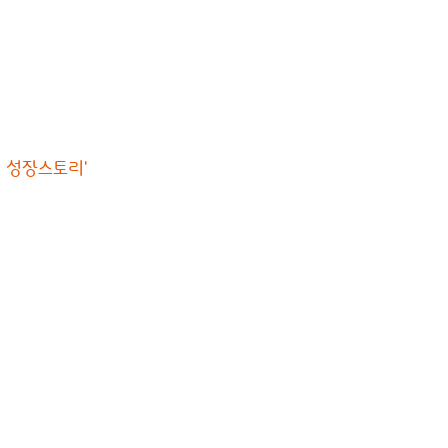
이 성장스토리'