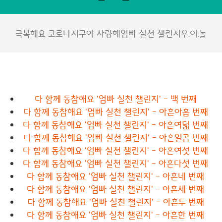
극복해요 코로나
지구야 사랑해
엄빠 실천 챌린지
우.이.놀
다 함께 동참해요 '엄빠 실천 챌린지' - 백 번째
다 함께 동참해요 '엄빠 실천 챌린지' - 아흔아홉 번째
다 함께 동참해요 '엄빠 실천 챌린지' - 아흔여덟 번째
다 함께 동참해요 '엄빠 실천 챌린지' - 아흔일곱 번째
다 함께 동참해요 '엄빠 실천 챌린지' - 아흔여섯 번째
다 함께 동참해요 '엄빠 실천 챌린지' - 아흔다섯 번째
다 함께 동참해요 '엄빠 실천 챌린지' - 아흔네 번째
다 함께 동참해요 '엄빠 실천 챌린지' - 아흔세 번째
다 함께 동참해요 '엄빠 실천 챌린지' - 아흔두 번째
다 함께 동참해요 '엄빠 실천 챌린지' - 아흔한 번째