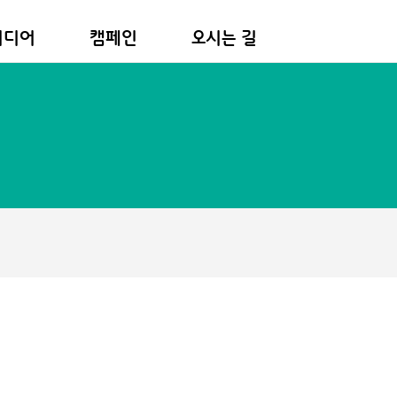
미디어
캠페인
오시는 길