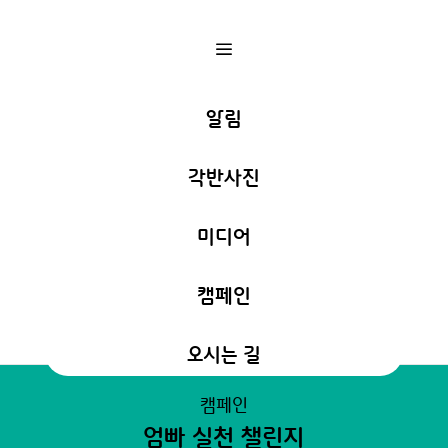
a
알림
각반사진
미디어
캠페인
오시는 길
캠페인
엄빠 실천 챌린지