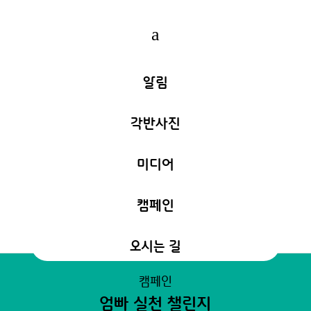
a
알림
각반사진
미디어
캠페인
오시는 길
캠페인
엄빠 실천 챌린지