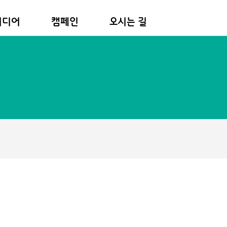
미디어
캠페인
오시는 길