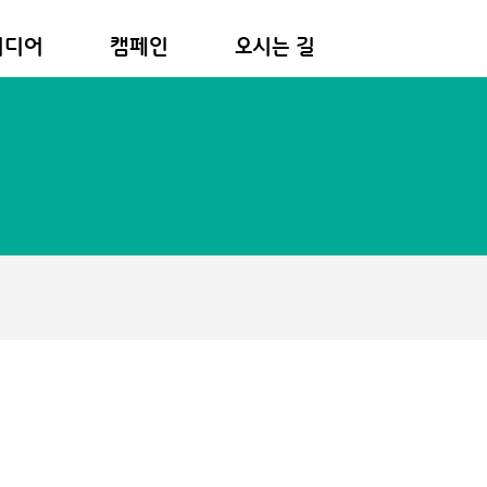
미디어
캠페인
오시는 길