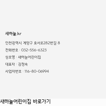
새하늘.kr
인천광역시 계양구 효서로282번길 8
전화번호 : 032-556-6323
상호명 : 새하늘어린이집
대표자 : 김정숙
사업자번호 : 116-80-06994
새하늘어린이집 바로가기