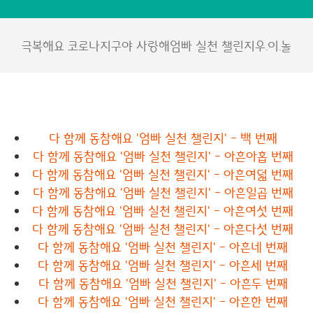
극복해요 코로나
지구야 사랑해
엄빠 실천 챌린지
우.이.놀
다 함께 동참해요 '엄빠 실천 챌린지' - 백 번째
다 함께 동참해요 '엄빠 실천 챌린지' - 아흔아홉 번째
다 함께 동참해요 '엄빠 실천 챌린지' - 아흔여덟 번째
다 함께 동참해요 '엄빠 실천 챌린지' - 아흔일곱 번째
다 함께 동참해요 '엄빠 실천 챌린지' - 아흔여섯 번째
다 함께 동참해요 '엄빠 실천 챌린지' - 아흔다섯 번째
다 함께 동참해요 '엄빠 실천 챌린지' - 아흔네 번째
다 함께 동참해요 '엄빠 실천 챌린지' - 아흔세 번째
다 함께 동참해요 '엄빠 실천 챌린지' - 아흔두 번째
다 함께 동참해요 '엄빠 실천 챌린지' - 아흔한 번째