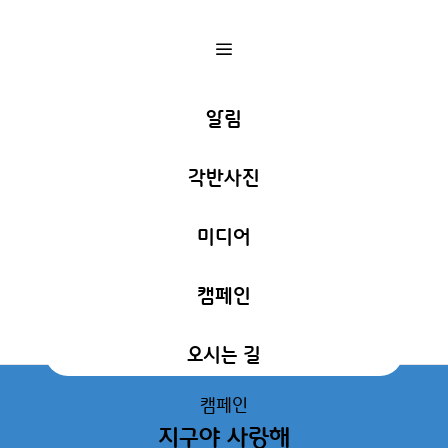
a
알림
각반사진
미디어
캠페인
오시는 길
캠페인
지구야 사랑해