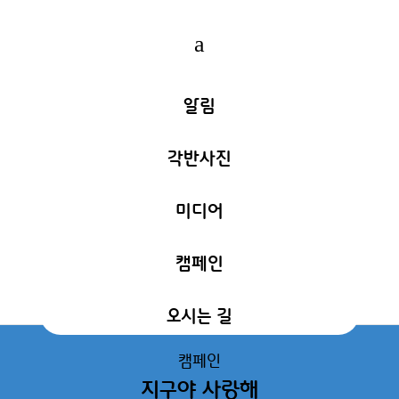
a
알림
각반사진
미디어
캠페인
오시는 길
캠페인
지구야 사랑해