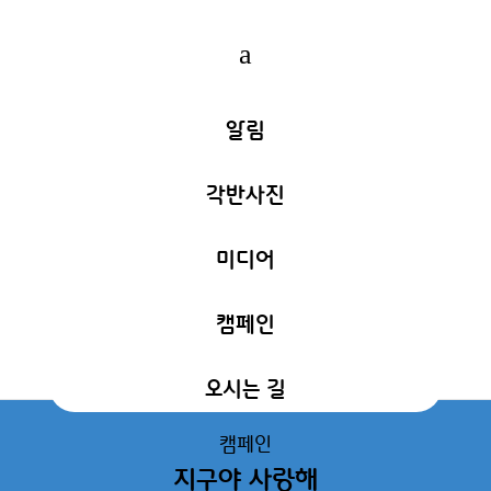
a
알림
각반사진
미디어
캠페인
오시는 길
캠페인
지구야 사랑해