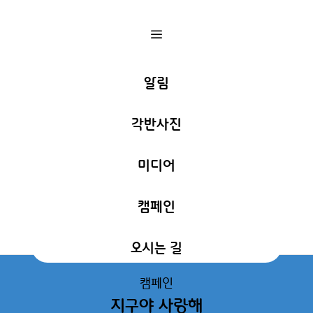
a
알림
각반사진
미디어
캠페인
오시는 길
캠페인
지구야 사랑해